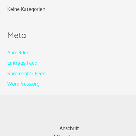
Keine Kategorien
Meta
Anmelden
Eintrags-Feed
Kommentar-Feed
WordPress.org
Anschrift