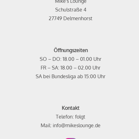
Mike's Lounge
Schulstraße 4
27749 Delmenhorst
Öffnungszeiten
SO – DO: 18.00 – 01.00 Uhr
FR – SA: 18.00 – 02.00 Uhr
SA bei Bundesliga ab 15:00 Uhr
Kontakt
Telefon: folgt
Mail: info@mikeslounge.de